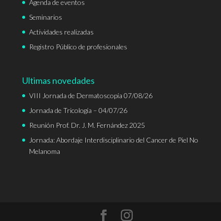
Agenda de eventos
Seminarios
Actividades realizadas
Registro Público de profesionales
Ultimas novedades
VIII Jornada de Dermatoscopía 07/08/26
Jornada de Tricología – 04/07/26
Reunión Prof. Dr. J. M. Fernández 2025
Jornada: Abordaje Interdisciplinario del Cancer de Piel No
Melanoma