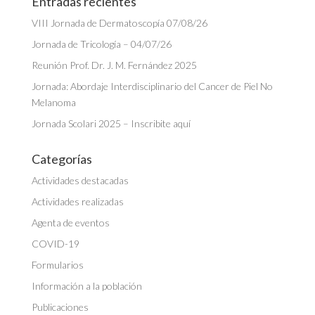
Entradas recientes
VIII Jornada de Dermatoscopía 07/08/26
Jornada de Tricología – 04/07/26
Reunión Prof. Dr. J. M. Fernández 2025
Jornada: Abordaje Interdisciplinario del Cancer de Piel No
Melanoma
Jornada Scolari 2025 – Inscribite aquí
Categorías
Actividades destacadas
Actividades realizadas
Agenta de eventos
COVID-19
Formularios
Información a la población
Publicaciones