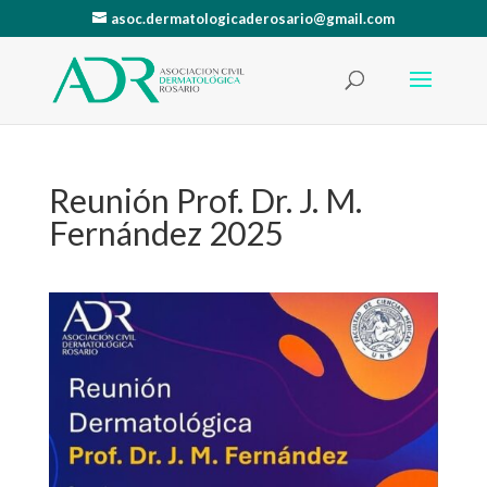
asoc.dermatologicaderosario@gmail.com
Reunión Prof. Dr. J. M.
Fernández 2025