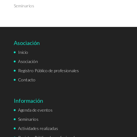
Seminarios
Asociación
Inicio
Asociación
Registro Público de profesionales
Contacto
Información
Agenda de eventos
Seminarios
Actividades realizadas