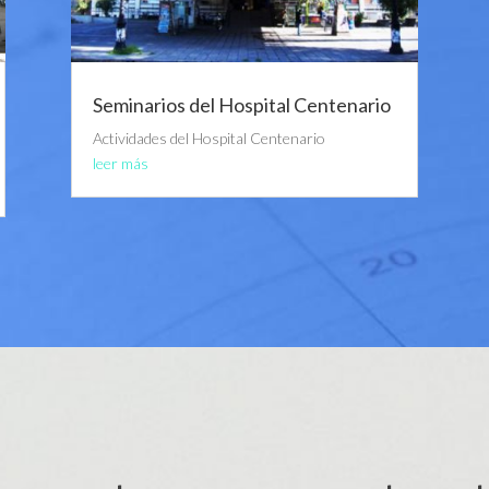
Seminarios del Hospital Centenario
Actividades del Hospital Centenario
leer más