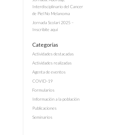
Interdisciplinario del Cancer
de Piel No Melanoma
Jornada Scolari 2025 –
Inscribite aquí
Categorías
Actividades destacadas
Actividades realizadas
Agenta de eventos
COVID-19
Formularios
Información a la población
Publicaciones
Seminarios