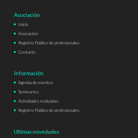
Asociación
Inicio
Asociación
Registro Público de profesionales
Contacto
Información
Agenda de eventos
Seminarios
Actividades realizadas
Registro Público de profesionales
Ultimas novedades