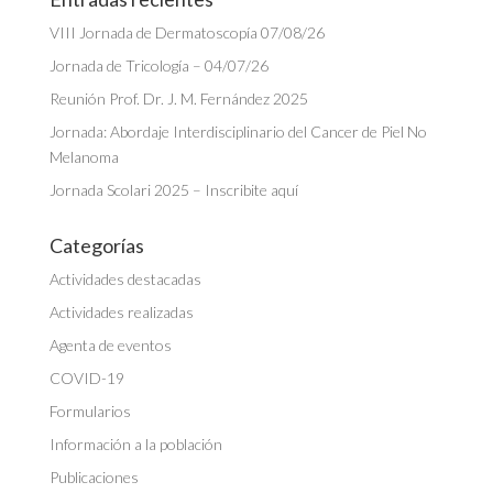
VIII Jornada de Dermatoscopía 07/08/26
Jornada de Tricología – 04/07/26
Reunión Prof. Dr. J. M. Fernández 2025
Jornada: Abordaje Interdisciplinario del Cancer de Piel No
Melanoma
Jornada Scolari 2025 – Inscribite aquí
Categorías
Actividades destacadas
Actividades realizadas
Agenta de eventos
COVID-19
Formularios
Información a la población
Publicaciones