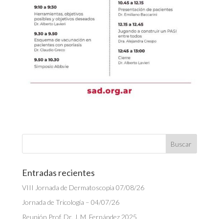
Entradas recientes
VIII Jornada de Dermatoscopía 07/08/26
Jornada de Tricología – 04/07/26
Reunión Prof. Dr. J. M. Fernández 2025