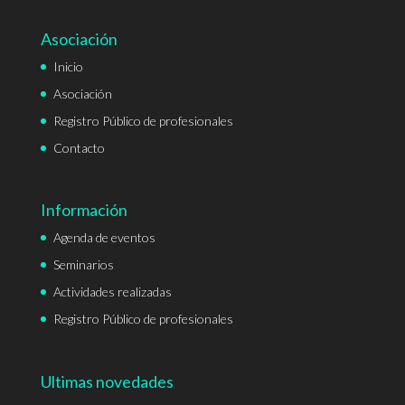
Asociación
Inicio
Asociación
Registro Público de profesionales
Contacto
Información
Agenda de eventos
Seminarios
Actividades realizadas
Registro Público de profesionales
Ultimas novedades