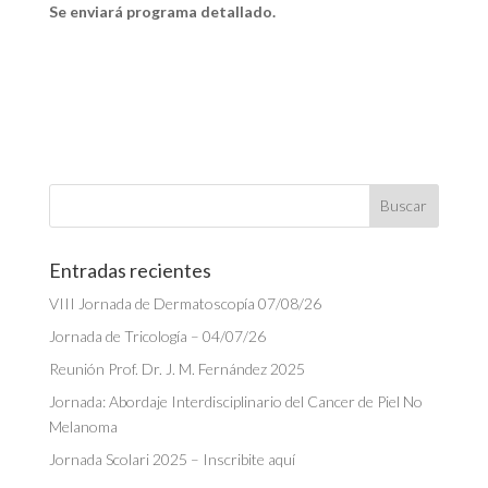
Se enviará programa detallado.
Entradas recientes
VIII Jornada de Dermatoscopía 07/08/26
Jornada de Tricología – 04/07/26
Reunión Prof. Dr. J. M. Fernández 2025
Jornada: Abordaje Interdisciplinario del Cancer de Piel No
Melanoma
Jornada Scolari 2025 – Inscribite aquí