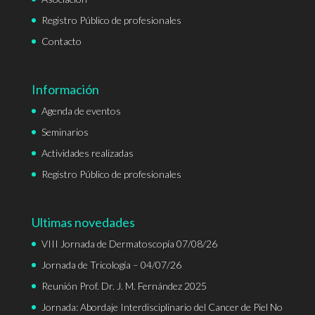
Registro Público de profesionales
Contacto
Información
Agenda de eventos
Seminarios
Actividades realizadas
Registro Público de profesionales
Ultimas novedades
VIII Jornada de Dermatoscopía 07/08/26
Jornada de Tricología – 04/07/26
Reunión Prof. Dr. J. M. Fernández 2025
Jornada: Abordaje Interdisciplinario del Cancer de Piel No